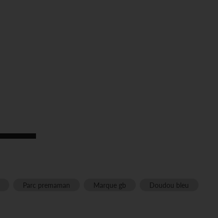
Parc premaman
Marque gb
Doudou bleu