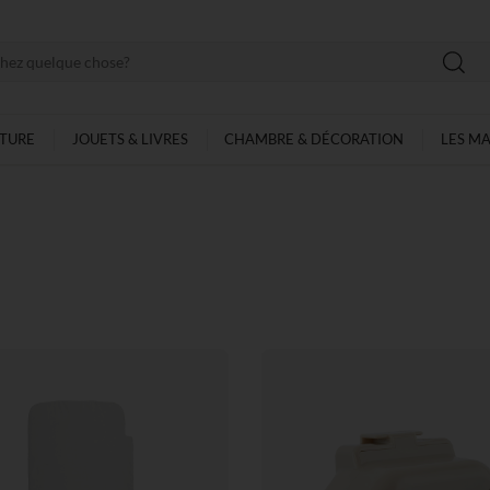
LTURE
JOUETS & LIVRES
CHAMBRE & DÉCORATION
LES M