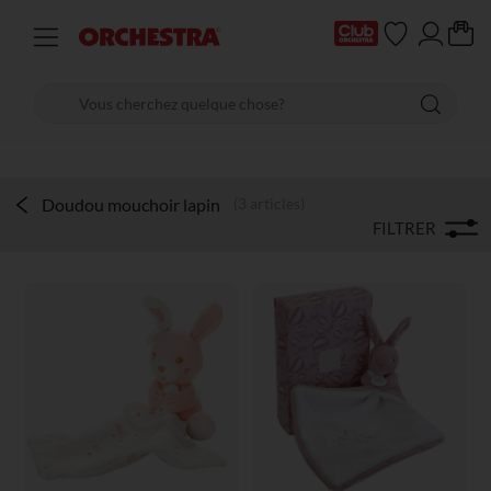
Doudou mouchoir lapin
(3 articles)
FILTRER