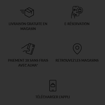
LIVRAISON GRATUITE EN
E-RÉSERVATION
MAGASIN
PAIEMENT 3X SANS FRAIS
RETROUVEZ LES MAGASINS
AVEC ALMA*
TÉLÉCHARGER L'APPLI