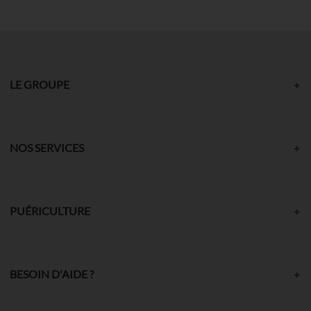
LE GROUPE
NOS SERVICES
PUÉRICULTURE
BESOIN D'AIDE ?