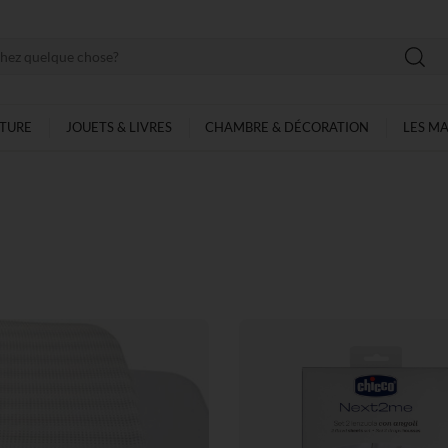
LTURE
JOUETS & LIVRES
CHAMBRE & DÉCORATION
LES M