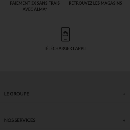
PAIEMENT 3X SANS FRAIS
RETROUVEZ LES MAGASINS
AVEC ALMA*
TÉLÉCHARGER L'APPLI
LE GROUPE
NOS SERVICES