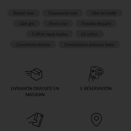
Basket rose
Chaussures rose
Gilet en maille
Gilet gris
Short rose
Doudou leopard
Coffret repas beaba
Lit arthur
Couverture domiva
Combinaison animaux bebe
LIVRAISON GRATUITE EN
E-RÉSERVATION
MAGASIN