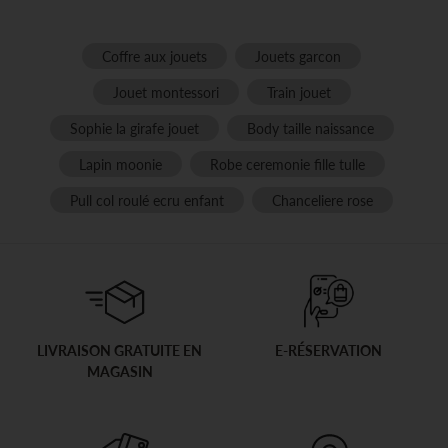
Coffre aux jouets
Jouets garcon
Jouet montessori
Train jouet
Sophie la girafe jouet
Body taille naissance
Lapin moonie
Robe ceremonie fille tulle
Pull col roulé ecru enfant
Chanceliere rose
LIVRAISON GRATUITE EN
E-RÉSERVATION
MAGASIN