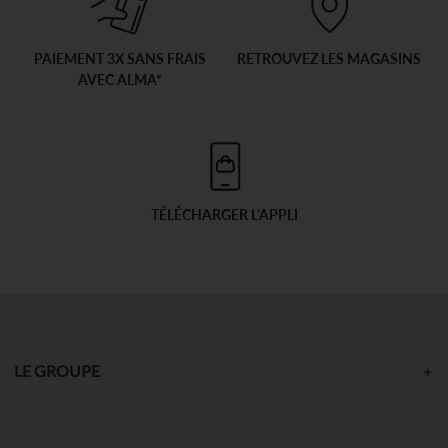
PAIEMENT 3X SANS FRAIS
RETROUVEZ LES MAGASINS
AVEC ALMA*
TÉLÉCHARGER L'APPLI
LE GROUPE