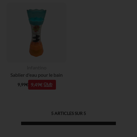
Infantino
Sablier d'eau pour le bain
9,49€
9,99€
5
ARTICLES SUR
5