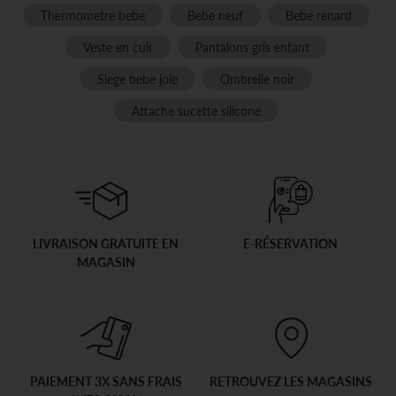
Thermometre bebe
Bebe neuf
Bebe renard
Veste en cuir
Pantalons gris enfant
Siege bebe joie
Ombrelle noir
Attache sucette silicone
LIVRAISON GRATUITE EN
E-RÉSERVATION
MAGASIN
PAIEMENT 3X SANS FRAIS
RETROUVEZ LES MAGASINS