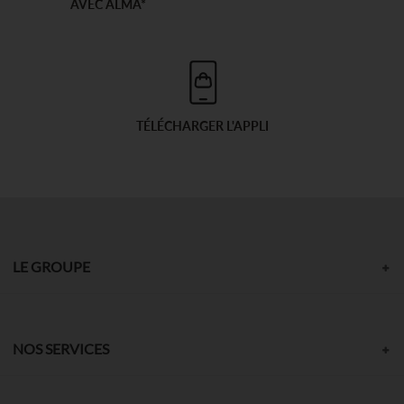
AVEC ALMA*
TÉLÉCHARGER L'APPLI
LE GROUPE
NOS SERVICES