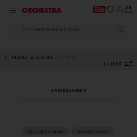
Matelas au sol bebe
(0 articles)
FILTRER
0
ARTICLES SUR
0
Bolas de grossesse
Protège matelas