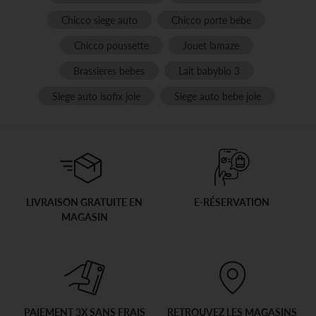
Chicco siege auto
Chicco porte bebe
Chicco poussette
Jouet lamaze
Brassieres bebes
Lait babybio 3
Siege auto isofix joie
Siege auto bebe joie
LIVRAISON GRATUITE EN
E-RÉSERVATION
MAGASIN
PAIEMENT 3X SANS FRAIS
RETROUVEZ LES MAGASINS