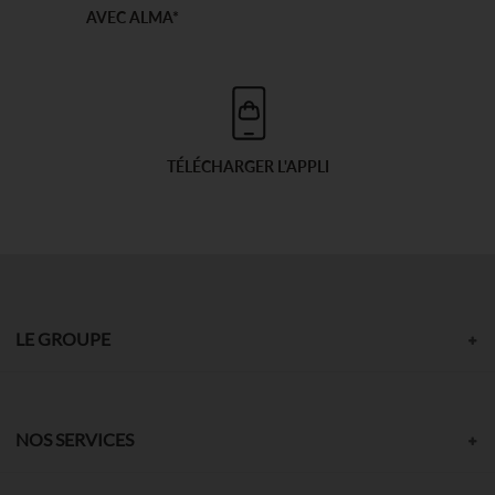
AVEC ALMA*
TÉLÉCHARGER L'APPLI
LE GROUPE
NOS SERVICES