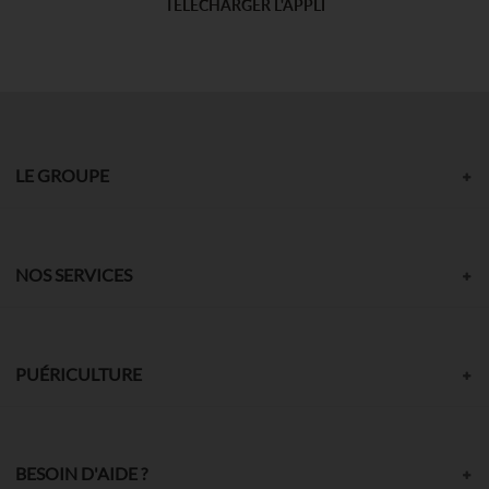
TÉLÉCHARGER L'APPLI
LE GROUPE
NOS SERVICES
PUÉRICULTURE
BESOIN D'AIDE ?