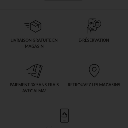
LIVRAISON GRATUITE EN
E-RÉSERVATION
MAGASIN
PAIEMENT 3X SANS FRAIS
RETROUVEZ LES MAGASINS
AVEC ALMA*