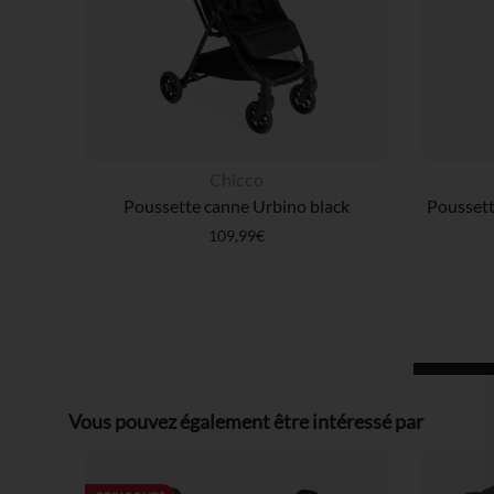
Chicco
Poussette canne Urbino black
109,99€
Vous pouvez également être intéressé par