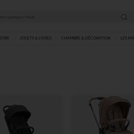
LTURE
JOUETS & LIVRES
CHAMBRE & DÉCORATION
LES M