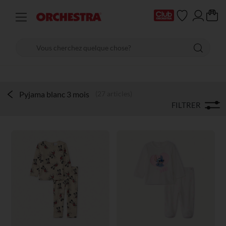
Pyjama blanc 3 mois
(27 articles)
FILTRER