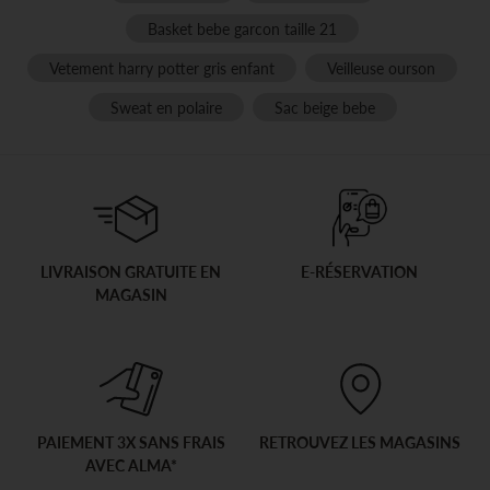
Basket bebe garcon taille 21
Vetement harry potter gris enfant
Veilleuse ourson
Sweat en polaire
Sac beige bebe
LIVRAISON GRATUITE EN
E-RÉSERVATION
MAGASIN
PAIEMENT 3X SANS FRAIS
RETROUVEZ LES MAGASINS
AVEC ALMA*