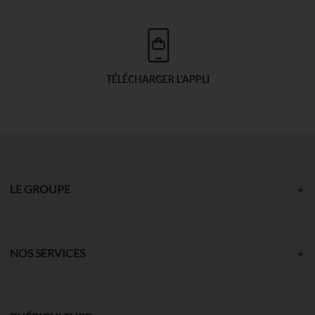
TÉLÉCHARGER L'APPLI
LE GROUPE
NOS SERVICES