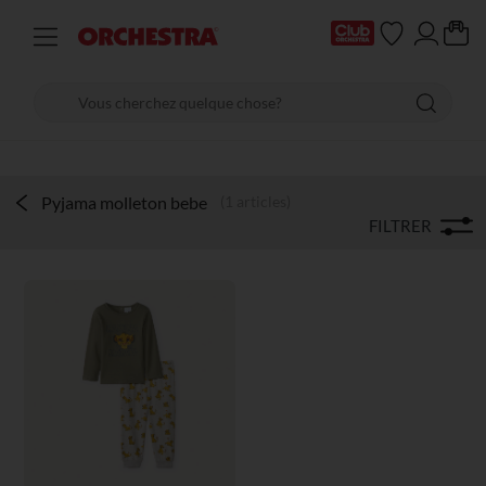
Pyjama molleton bebe
(1 articles)
FILTRER