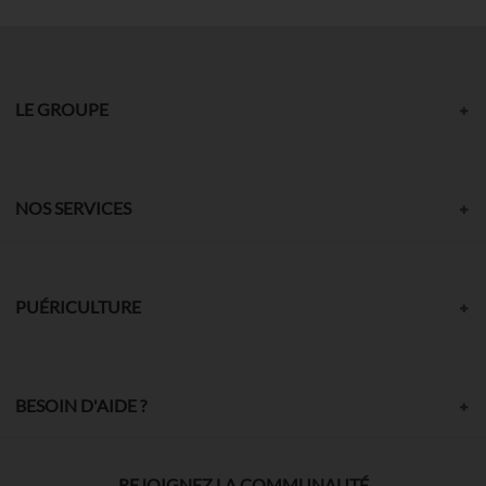
LE GROUPE
NOS SERVICES
PUÉRICULTURE
BESOIN D'AIDE ?
REJOIGNEZ LA COMMUNAUTÉ