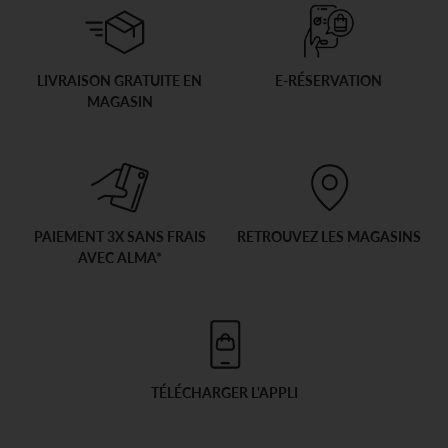
LIVRAISON GRATUITE EN
E-RÉSERVATION
MAGASIN
PAIEMENT 3X SANS FRAIS
RETROUVEZ LES MAGASINS
AVEC ALMA*
TÉLÉCHARGER L'APPLI