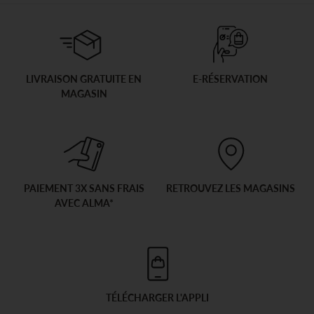
LIVRAISON GRATUITE EN
E-RÉSERVATION
MAGASIN
PAIEMENT 3X SANS FRAIS
RETROUVEZ LES MAGASINS
AVEC ALMA*
TÉLÉCHARGER L'APPLI