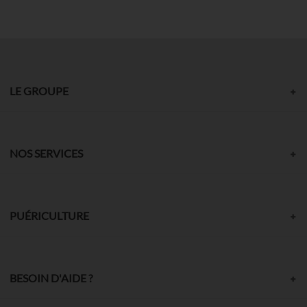
LE GROUPE
NOS SERVICES
PUÉRICULTURE
BESOIN D'AIDE ?