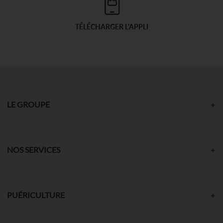
TÉLÉCHARGER L'APPLI
LE GROUPE
NOS SERVICES
PUÉRICULTURE