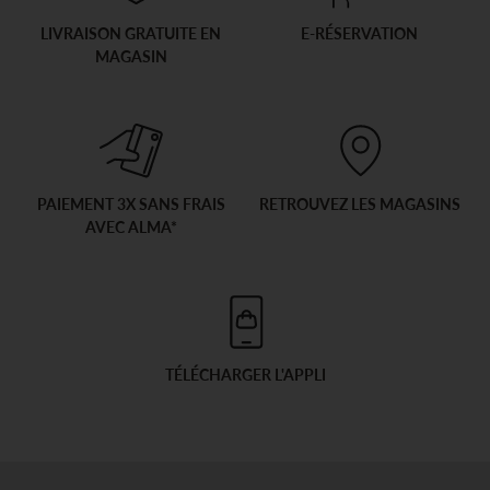
LIVRAISON GRATUITE EN
E-RÉSERVATION
MAGASIN
PAIEMENT 3X SANS FRAIS
RETROUVEZ LES MAGASINS
AVEC ALMA*
TÉLÉCHARGER L'APPLI