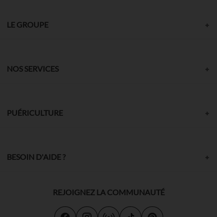
LE GROUPE
NOS SERVICES
PUÉRICULTURE
BESOIN D'AIDE ?
REJOIGNEZ LA COMMUNAUTÉ