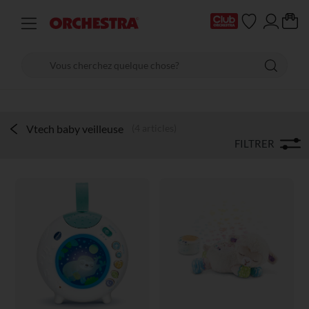
Vtech baby veilleuse
(4 articles)
FILTRER