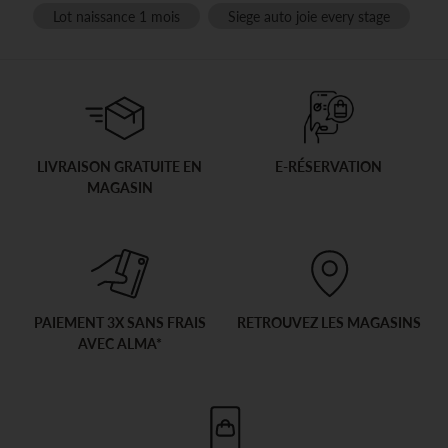
Lot naissance 1 mois
Siege auto joie every stage
LIVRAISON GRATUITE EN
E-RÉSERVATION
MAGASIN
PAIEMENT 3X SANS FRAIS
RETROUVEZ LES MAGASINS
AVEC ALMA*