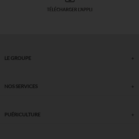
TÉLÉCHARGER L'APPLI
LE GROUPE
NOS SERVICES
PUÉRICULTURE