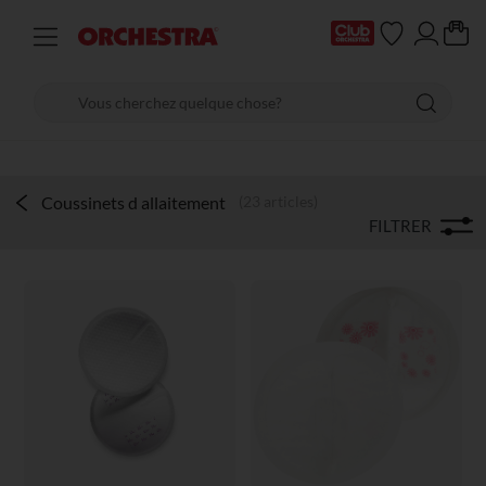
Coussinets d allaitement
(23 articles)
FILTRER