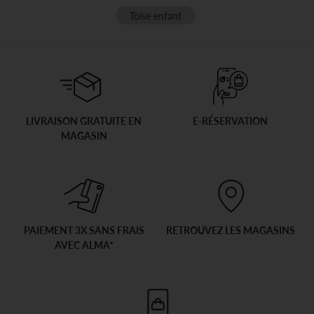
Toise enfant
LIVRAISON GRATUITE EN
E-RÉSERVATION
MAGASIN
PAIEMENT 3X SANS FRAIS
RETROUVEZ LES MAGASINS
AVEC ALMA*