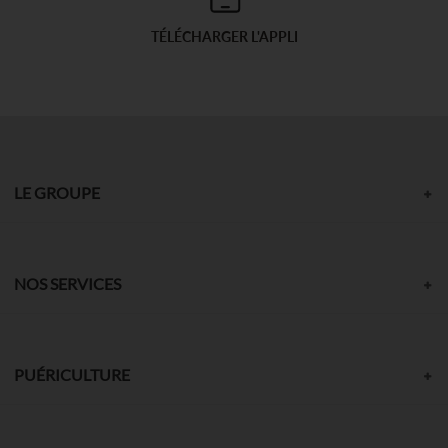
TÉLÉCHARGER L'APPLI
LE GROUPE
NOS SERVICES
PUÉRICULTURE