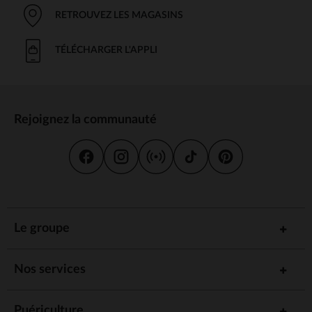
RETROUVEZ LES MAGASINS
TÉLÉCHARGER L'APPLI
Rejoignez la communauté
Le groupe
Nos services
Puériculture