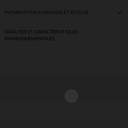
INFORMATION LIVRAISON ET RETOUR
QUALITES ET CARACTERISTIQUES
ENVIRONNEMENTALES