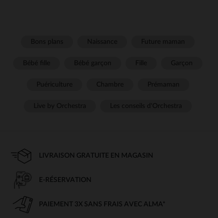
Bons plans
Naissance
Future maman
Bébé fille
Bébé garçon
Fille
Garçon
Puériculture
Chambre
Prémaman
Live by Orchestra
Les conseils d'Orchestra
LIVRAISON GRATUITE EN MAGASIN
E-RÉSERVATION
PAIEMENT 3X SANS FRAIS AVEC ALMA*