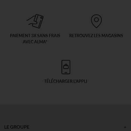
PAIEMENT 3X SANS FRAIS
RETROUVEZ LES MAGASINS
AVEC ALMA*
TÉLÉCHARGER L'APPLI
LE GROUPE