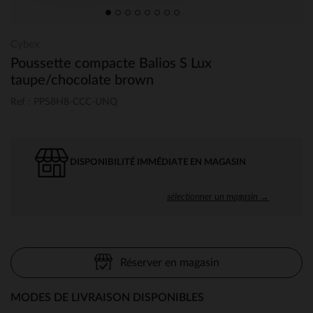
Cybex
Poussette compacte Balios S Lux
taupe/chocolate brown
Ref : PPS8H8-CCC-UNQ
DISPONIBILITÉ IMMÉDIATE EN MAGASIN
sélectionner un magasin →
Réserver en magasin
MODES DE LIVRAISON DISPONIBLES