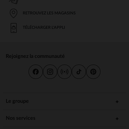
RETROUVEZ LES MAGASINS
TÉLÉCHARGER L'APPLI
Rejoignez la communauté
Le groupe
Nos services