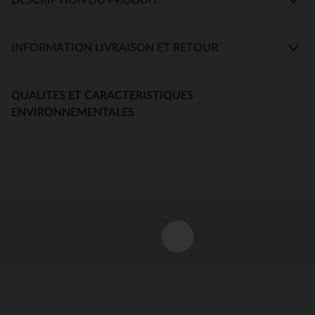
INFORMATION LIVRAISON ET RETOUR
QUALITES ET CARACTERISTIQUES
ENVIRONNEMENTALES