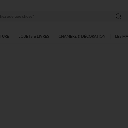
LTURE
JOUETS & LIVRES
CHAMBRE & DÉCORATION
LES M