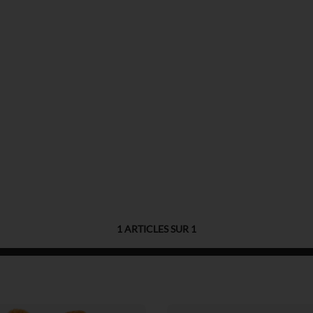
1
ARTICLES SUR
1