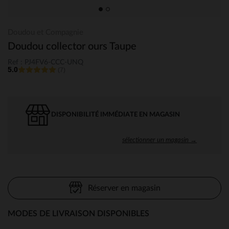
Doudou et Compagnie
Doudou collector ours Taupe
Ref : PJ4FV6-CCC-UNQ
5.0
(7)
DISPONIBILITÉ IMMÉDIATE EN MAGASIN
sélectionner un magasin →
Réserver en magasin
MODES DE LIVRAISON DISPONIBLES