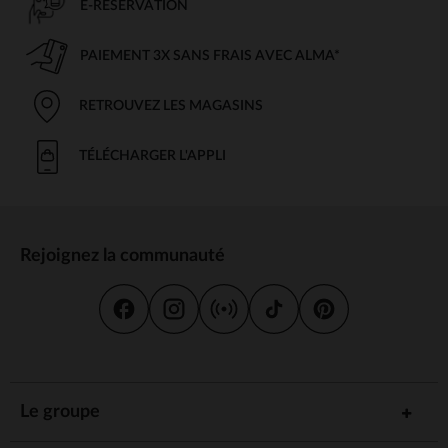
E-RÉSERVATION
PAIEMENT 3X SANS FRAIS AVEC ALMA*
RETROUVEZ LES MAGASINS
TÉLÉCHARGER L'APPLI
Rejoignez la communauté
Le groupe