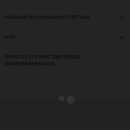
INFORMATION LIVRAISON ET RETOUR
AVIS
QUALITES ET CARACTERISTIQUES
ENVIRONNEMENTALES