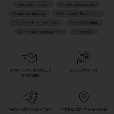
Poussettes babyzen
Nacelle yoyo babyzen
Chanceliere babyzen
Gilet en maille blanc enfant
Poussette de marque chicco
Tee shirt 3 enfant
Combinaison animaux bebe
Doseuse lait
LIVRAISON GRATUITE EN
E-RÉSERVATION
MAGASIN
PAIEMENT 3X SANS FRAIS
RETROUVEZ LES MAGASINS