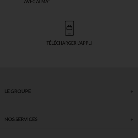
AVEC ALMA*
TÉLÉCHARGER L'APPLI
LE GROUPE
NOS SERVICES