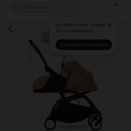
Accédez à votre compte
et à vos avantages
Connexion/Inscription