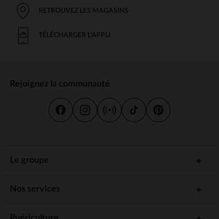
RETROUVEZ LES MAGASINS
TÉLÉCHARGER L'APPLI
Rejoignez la communauté
Le groupe
Nos services
Puériculture