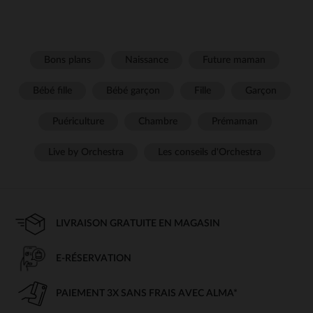
Bons plans
Naissance
Future maman
Bébé fille
Bébé garçon
Fille
Garçon
Puériculture
Chambre
Prémaman
Live by Orchestra
Les conseils d'Orchestra
LIVRAISON GRATUITE EN MAGASIN
E-RÉSERVATION
PAIEMENT 3X SANS FRAIS AVEC ALMA*