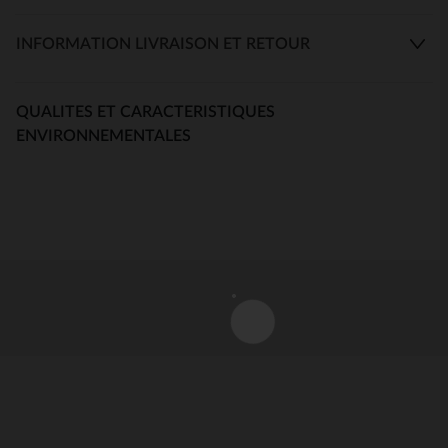
INFORMATION LIVRAISON ET RETOUR
QUALITES ET CARACTERISTIQUES
ENVIRONNEMENTALES