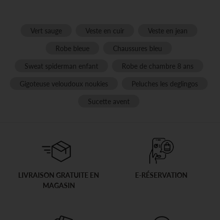
Vert sauge
Veste en cuir
Veste en jean
Robe bleue
Chaussures bleu
Sweat spiderman enfant
Robe de chambre 8 ans
Gigoteuse veloudoux noukies
Peluches les deglingos
Sucette avent
LIVRAISON GRATUITE EN
E-RÉSERVATION
MAGASIN