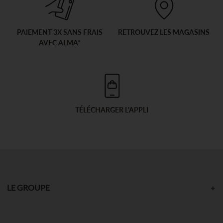
PAIEMENT 3X SANS FRAIS
RETROUVEZ LES MAGASINS
AVEC ALMA*
TÉLÉCHARGER L'APPLI
LE GROUPE