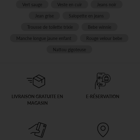
Vert sauge
Veste en cuir
Jeans noir
Jean grise
Salopette en jeans
Trousse de toilette trixie
Bebe winnie
Manche longue jaune enfant
Rouge velour bebe
Nattou gigoteuse
LIVRAISON GRATUITE EN
E-RÉSERVATION
MAGASIN