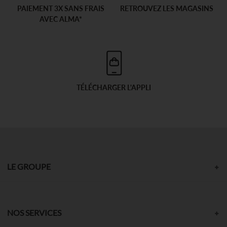
PAIEMENT 3X SANS FRAIS
RETROUVEZ LES MAGASINS
AVEC ALMA*
TÉLÉCHARGER L'APPLI
LE GROUPE
NOS SERVICES