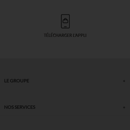
TÉLÉCHARGER L'APPLI
LE GROUPE
NOS SERVICES