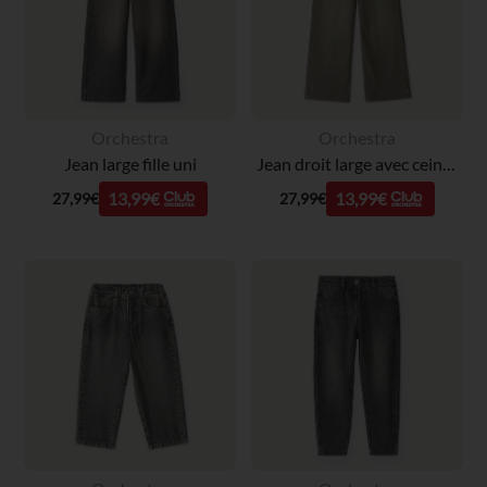
Orchestra
Orchestra
Jean large fille uni
Jean droit large avec ceinture fille
13,99€
13,99€
27,99€
27,99€