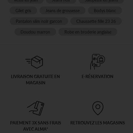
Gilet gris
Jeans de grossesse
Bodys blanc
Pantalon slim noir garcon
Chaussette fille 23 26
Doudou marron
Robe en broderie anglaise
LIVRAISON GRATUITE EN
E-RÉSERVATION
MAGASIN
PAIEMENT 3X SANS FRAIS
RETROUVEZ LES MAGASINS
AVEC ALMA*