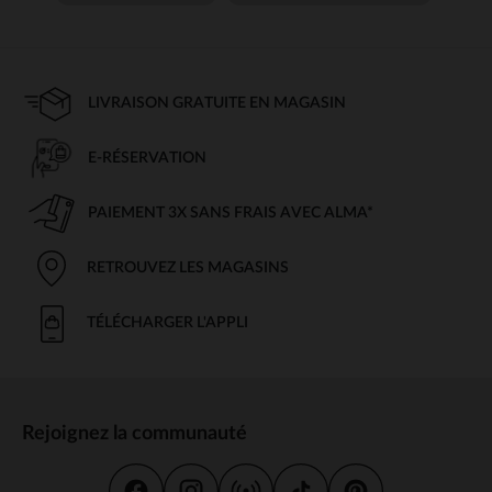
LIVRAISON GRATUITE EN MAGASIN
E-RÉSERVATION
PAIEMENT 3X SANS FRAIS AVEC ALMA*
RETROUVEZ LES MAGASINS
TÉLÉCHARGER L'APPLI
Rejoignez la communauté