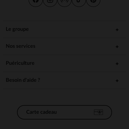
Le groupe
Nos services
Puériculture
Besoin d'aide ?
Carte cadeau