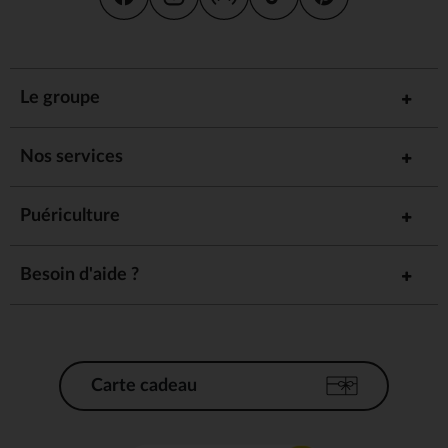
Le groupe
Nos services
Puériculture
Besoin d'aide ?
Carte cadeau