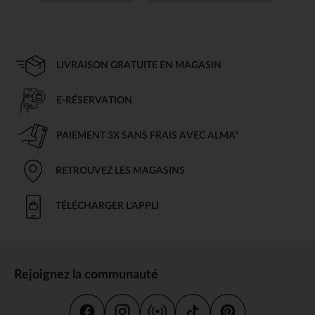
LIVRAISON GRATUITE EN MAGASIN
E-RÉSERVATION
PAIEMENT 3X SANS FRAIS AVEC ALMA*
RETROUVEZ LES MAGASINS
TÉLÉCHARGER L'APPLI
Rejoignez la communauté