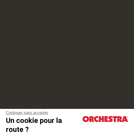
Continuer sans accepter
Un cookie pour la
route ?