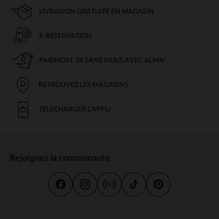
LIVRAISON GRATUITE EN MAGASIN
E-RÉSERVATION
PAIEMENT 3X SANS FRAIS AVEC ALMA*
RETROUVEZ LES MAGASINS
TÉLÉCHARGER L'APPLI
Rejoignez la communauté