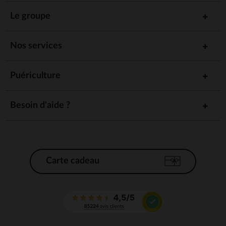
Le groupe
Nos services
Puériculture
Besoin d'aide ?
Carte cadeau