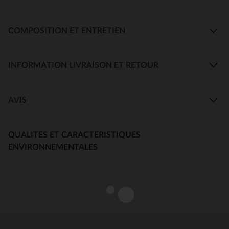
COMPOSITION ET ENTRETIEN
INFORMATION LIVRAISON ET RETOUR
AVIS
QUALITES ET CARACTERISTIQUES
ENVIRONNEMENTALES