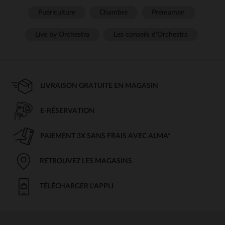
Puériculture
Chambre
Prémaman
Live by Orchestra
Les conseils d'Orchestra
LIVRAISON GRATUITE EN MAGASIN
E-RÉSERVATION
PAIEMENT 3X SANS FRAIS AVEC ALMA*
RETROUVEZ LES MAGASINS
TÉLÉCHARGER L'APPLI