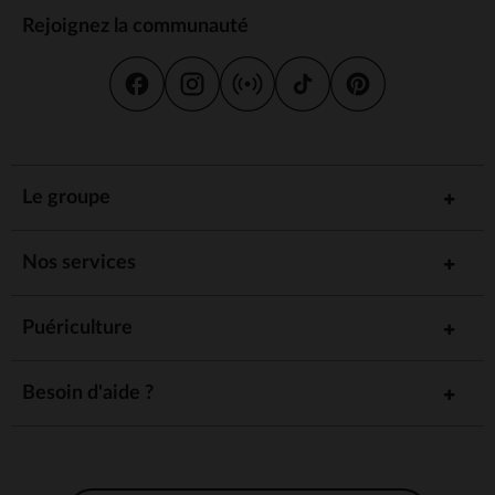
Rejoignez la communauté
Le groupe
Nos services
Puériculture
Besoin d'aide ?