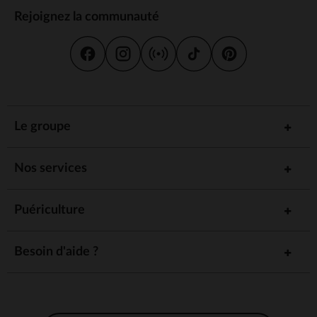
Rejoignez la communauté
Le groupe
Nos services
Puériculture
Besoin d'aide ?