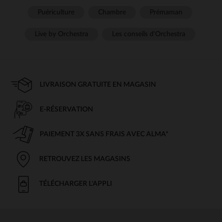
Puériculture
Chambre
Prémaman
Live by Orchestra
Les conseils d'Orchestra
LIVRAISON GRATUITE EN MAGASIN
E-RÉSERVATION
PAIEMENT 3X SANS FRAIS AVEC ALMA*
RETROUVEZ LES MAGASINS
TÉLÉCHARGER L'APPLI