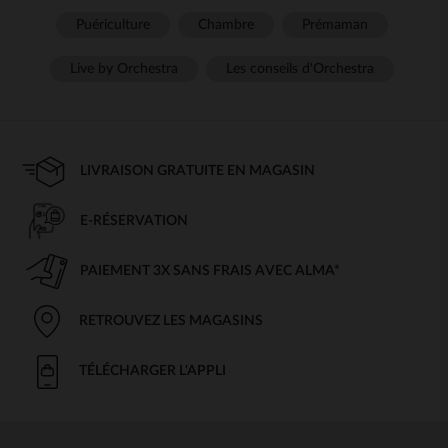
Puériculture
Chambre
Prémaman
Live by Orchestra
Les conseils d'Orchestra
LIVRAISON GRATUITE EN MAGASIN
E-RÉSERVATION
PAIEMENT 3X SANS FRAIS AVEC ALMA*
RETROUVEZ LES MAGASINS
TÉLÉCHARGER L'APPLI