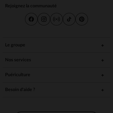
Rejoignez la communauté
Le groupe
Nos services
Puériculture
Besoin d'aide ?