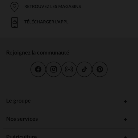
RETROUVEZ LES MAGASINS
TÉLÉCHARGER L'APPLI
Rejoignez la communauté
Le groupe
Nos services
Puériculture