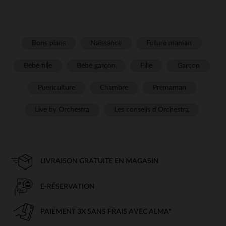
Bons plans
Naissance
Future maman
Bébé fille
Bébé garçon
Fille
Garçon
Puériculture
Chambre
Prémaman
Live by Orchestra
Les conseils d'Orchestra
LIVRAISON GRATUITE EN MAGASIN
E-RÉSERVATION
PAIEMENT 3X SANS FRAIS AVEC ALMA*