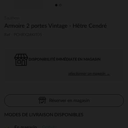
Sauthon
Armoire 2 portes Vintage - Hêtre Cendré
Ref : PCHRX2#KIT05
DISPONIBILITÉ IMMÉDIATE EN MAGASIN
sélectionner un magasin →
Réserver en magasin
MODES DE LIVRAISON DISPONIBLES
Gratuite
En magasin