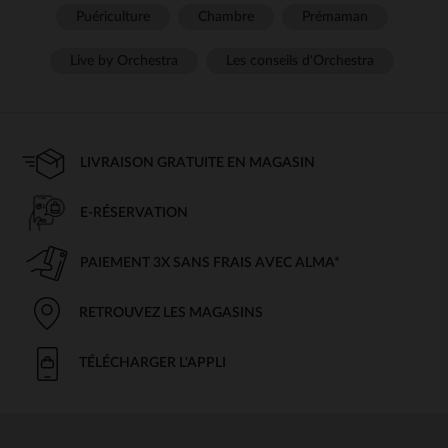
Puériculture
Chambre
Prémaman
Live by Orchestra
Les conseils d'Orchestra
LIVRAISON GRATUITE EN MAGASIN
E-RÉSERVATION
PAIEMENT 3X SANS FRAIS AVEC ALMA*
RETROUVEZ LES MAGASINS
TÉLÉCHARGER L'APPLI