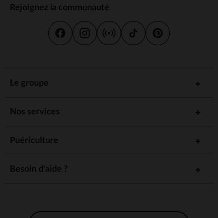
Rejoignez la communauté
Le groupe
Nos services
Puériculture
Besoin d'aide ?