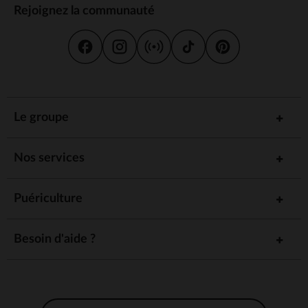
Rejoignez la communauté
Le groupe
Nos services
Puériculture
Besoin d'aide ?