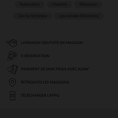
Puériculture
Chambre
Prémaman
Live by Orchestra
Les conseils d'Orchestra
LIVRAISON GRATUITE EN MAGASIN
E-RÉSERVATION
PAIEMENT 3X SANS FRAIS AVEC ALMA*
RETROUVEZ LES MAGASINS
TÉLÉCHARGER L'APPLI