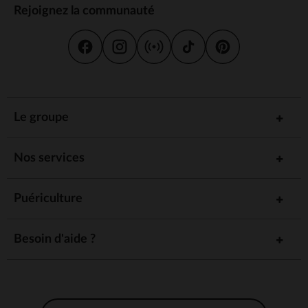
Rejoignez la communauté
Le groupe
Nos services
Puériculture
Besoin d'aide ?