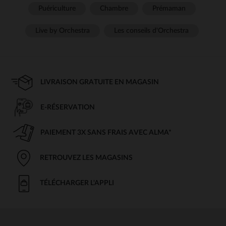
Puériculture
Chambre
Prémaman
Live by Orchestra
Les conseils d'Orchestra
LIVRAISON GRATUITE EN MAGASIN
E-RÉSERVATION
PAIEMENT 3X SANS FRAIS AVEC ALMA*
RETROUVEZ LES MAGASINS
TÉLÉCHARGER L'APPLI