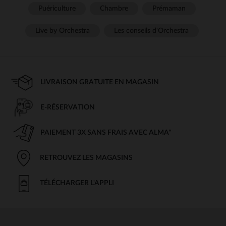
Puériculture
Chambre
Prémaman
Live by Orchestra
Les conseils d'Orchestra
LIVRAISON GRATUITE EN MAGASIN
E-RÉSERVATION
PAIEMENT 3X SANS FRAIS AVEC ALMA*
RETROUVEZ LES MAGASINS
TÉLÉCHARGER L'APPLI