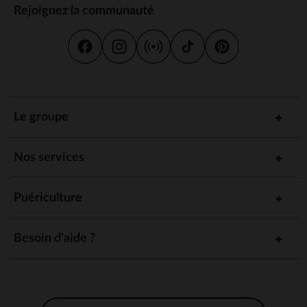
Rejoignez la communauté
Le groupe
Nos services
Puériculture
Besoin d'aide ?