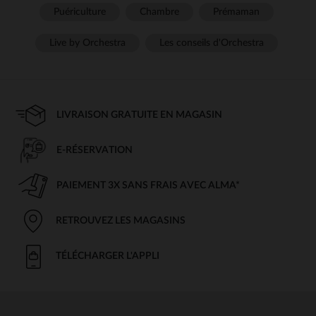
Puériculture
Chambre
Prémaman
Live by Orchestra
Les conseils d'Orchestra
LIVRAISON GRATUITE EN MAGASIN
E-RÉSERVATION
PAIEMENT 3X SANS FRAIS AVEC ALMA*
RETROUVEZ LES MAGASINS
TÉLÉCHARGER L'APPLI