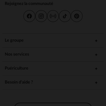
Rejoignez la communauté
Le groupe
Nos services
Puériculture
Besoin d'aide ?