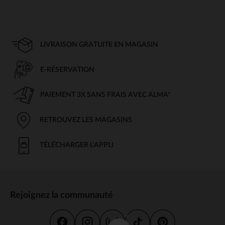
LIVRAISON GRATUITE EN MAGASIN
E-RÉSERVATION
PAIEMENT 3X SANS FRAIS AVEC ALMA*
RETROUVEZ LES MAGASINS
TÉLÉCHARGER L'APPLI
Rejoignez la communauté