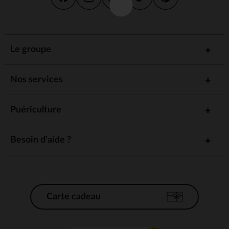
Le groupe
Nos services
Puériculture
Besoin d'aide ?
Carte cadeau