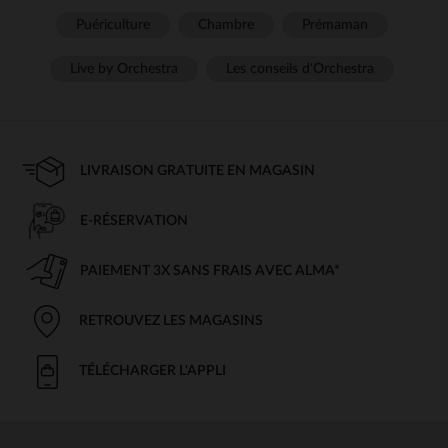
Puériculture
Chambre
Prémaman
Live by Orchestra
Les conseils d'Orchestra
LIVRAISON GRATUITE EN MAGASIN
E-RÉSERVATION
PAIEMENT 3X SANS FRAIS AVEC ALMA*
RETROUVEZ LES MAGASINS
TÉLÉCHARGER L'APPLI