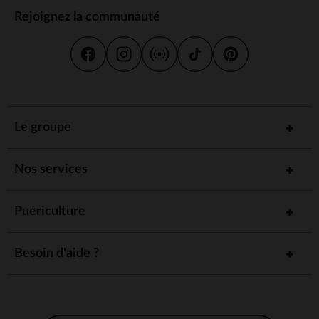
Rejoignez la communauté
Le groupe
Nos services
Puériculture
Besoin d'aide ?