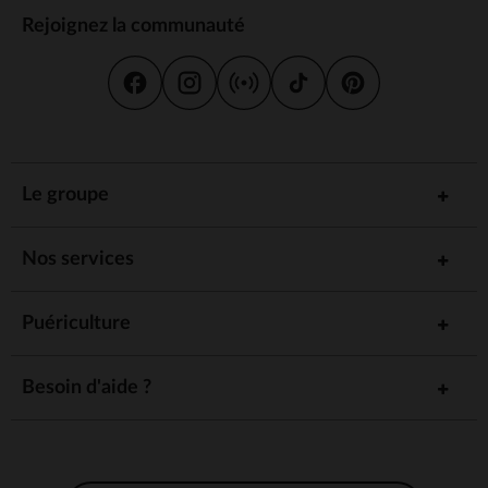
Rejoignez la communauté
Le groupe
Nos services
Puériculture
Besoin d'aide ?