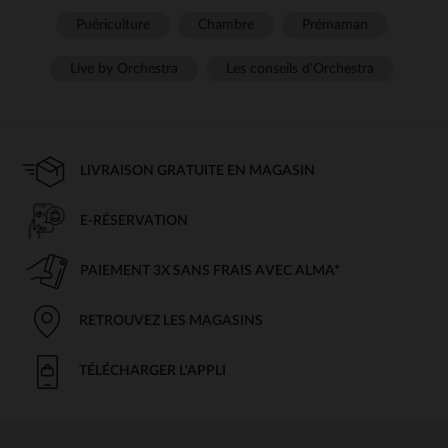
Puériculture
Chambre
Prémaman
Live by Orchestra
Les conseils d'Orchestra
LIVRAISON GRATUITE EN MAGASIN
E-RÉSERVATION
PAIEMENT 3X SANS FRAIS AVEC ALMA*
RETROUVEZ LES MAGASINS
TÉLÉCHARGER L'APPLI