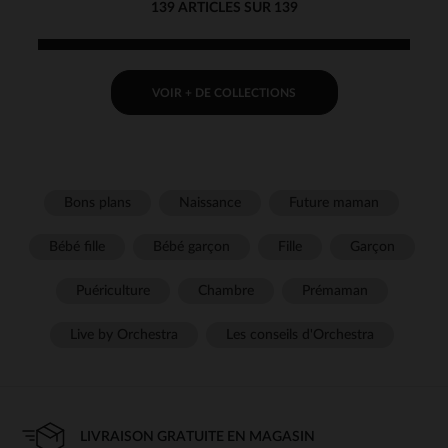
139 ARTICLES SUR 139
VOIR + DE COLLECTIONS
Bons plans
Naissance
Future maman
Bébé fille
Bébé garçon
Fille
Garçon
Puériculture
Chambre
Prémaman
Live by Orchestra
Les conseils d'Orchestra
LIVRAISON GRATUITE EN MAGASIN