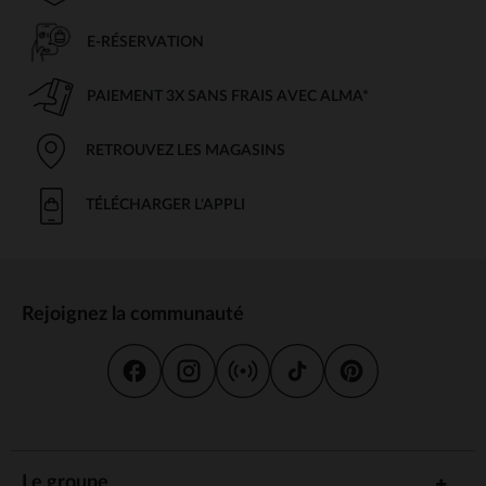
E-RÉSERVATION
PAIEMENT 3X SANS FRAIS AVEC ALMA*
RETROUVEZ LES MAGASINS
TÉLÉCHARGER L'APPLI
Rejoignez la communauté
Le groupe