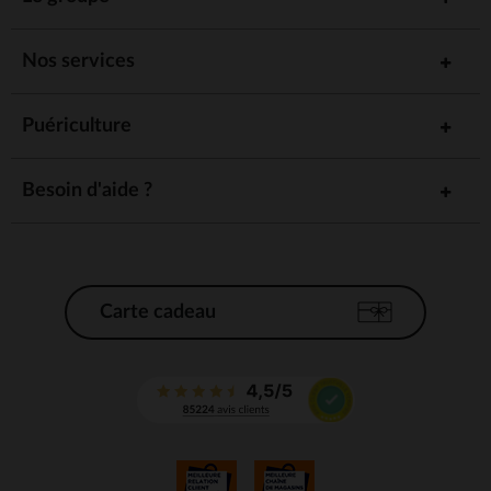
Nos services
Puériculture
Besoin d'aide ?
Carte cadeau