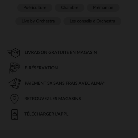
Puériculture
Chambre
Prémaman
Live by Orchestra
Les conseils d'Orchestra
LIVRAISON GRATUITE EN MAGASIN
E-RÉSERVATION
PAIEMENT 3X SANS FRAIS AVEC ALMA*
RETROUVEZ LES MAGASINS
TÉLÉCHARGER L'APPLI