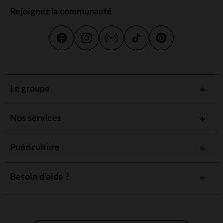
Rejoignez la communauté
Le groupe
Nos services
Puériculture
Besoin d'aide ?