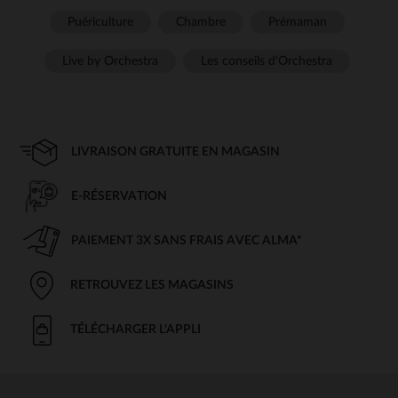
Puériculture
Chambre
Prémaman
Live by Orchestra
Les conseils d'Orchestra
LIVRAISON GRATUITE EN MAGASIN
E-RÉSERVATION
PAIEMENT 3X SANS FRAIS AVEC ALMA*
RETROUVEZ LES MAGASINS
TÉLÉCHARGER L'APPLI