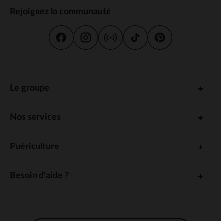
Rejoignez la communauté
Le groupe
Nos services
Puériculture
Besoin d'aide ?