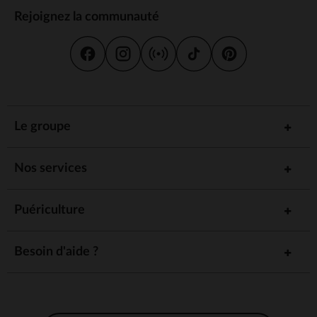
Rejoignez la communauté
Le groupe
Nos services
Puériculture
Besoin d'aide ?