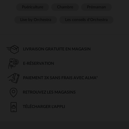
Puériculture
Chambre
Prémaman
Live by Orchestra
Les conseils d'Orchestra
LIVRAISON GRATUITE EN MAGASIN
E-RÉSERVATION
PAIEMENT 3X SANS FRAIS AVEC ALMA*
RETROUVEZ LES MAGASINS
TÉLÉCHARGER L'APPLI