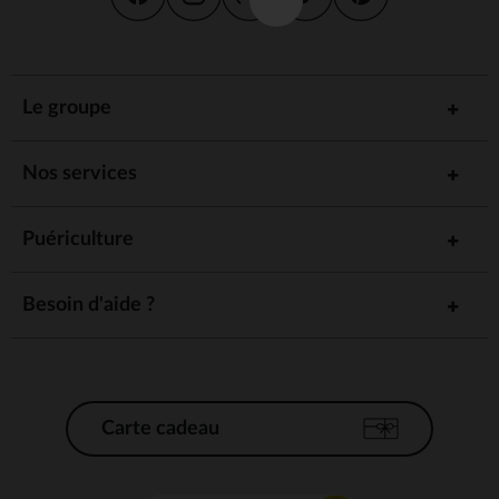
Le groupe
Nos services
Puériculture
Besoin d'aide ?
Carte cadeau