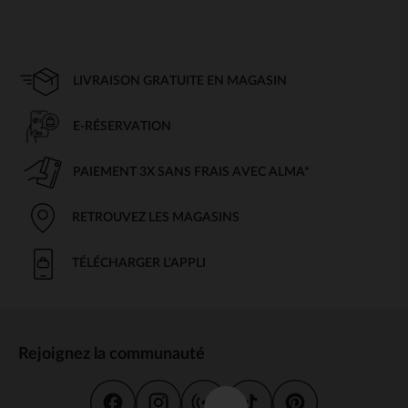
LIVRAISON GRATUITE EN MAGASIN
E-RÉSERVATION
PAIEMENT 3X SANS FRAIS AVEC ALMA*
RETROUVEZ LES MAGASINS
TÉLÉCHARGER L'APPLI
Rejoignez la communauté