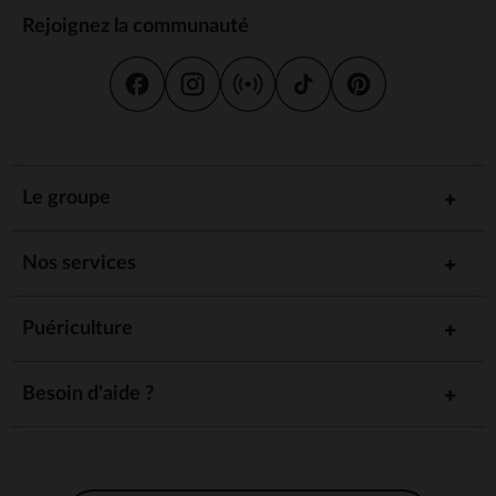
Rejoignez la communauté
Le groupe
Nos services
Puériculture
Besoin d'aide ?