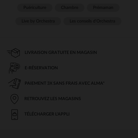
Puériculture
Chambre
Prémaman
Live by Orchestra
Les conseils d'Orchestra
LIVRAISON GRATUITE EN MAGASIN
E-RÉSERVATION
PAIEMENT 3X SANS FRAIS AVEC ALMA*
RETROUVEZ LES MAGASINS
TÉLÉCHARGER L'APPLI