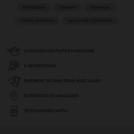
Puériculture
Chambre
Prémaman
Live by Orchestra
Les conseils d'Orchestra
LIVRAISON GRATUITE EN MAGASIN
E-RÉSERVATION
PAIEMENT 3X SANS FRAIS AVEC ALMA*
RETROUVEZ LES MAGASINS
TÉLÉCHARGER L'APPLI