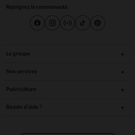
Rejoignez la communauté
Le groupe
Nos services
Puériculture
Besoin d'aide ?