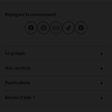
Rejoignez la communauté
Le groupe
Nos services
Puériculture
Besoin d'aide ?