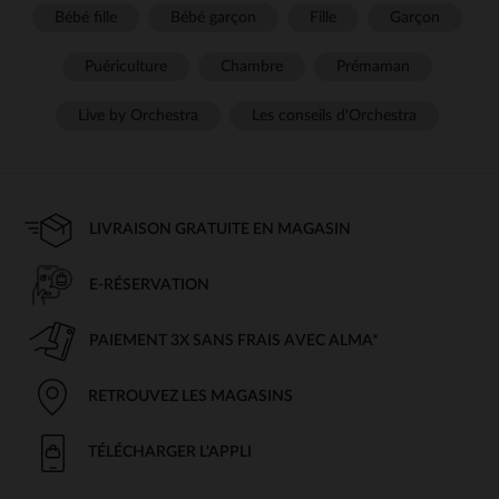
Bébé fille
Bébé garçon
Fille
Garçon
Puériculture
Chambre
Prémaman
Live by Orchestra
Les conseils d'Orchestra
LIVRAISON GRATUITE EN MAGASIN
E-RÉSERVATION
PAIEMENT 3X SANS FRAIS AVEC ALMA*
RETROUVEZ LES MAGASINS
TÉLÉCHARGER L'APPLI